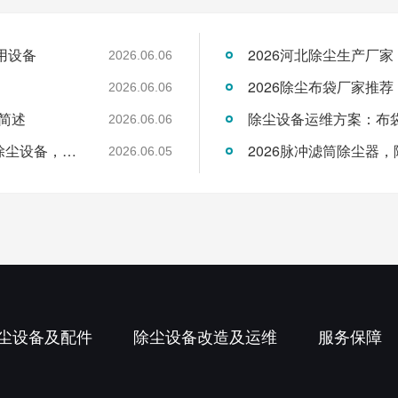
用设备
2026河北除尘生产厂
2026.06.06
2026除尘布袋厂家推
2026.06.06
简述
2026.06.06
2026年6月布袋除尘器制造企业：专业脉冲除尘设备，覆盖全品类工业领域
2026脉冲滤筒除尘器
2026.06.05
尘设备及配件
除尘设备改造及运维
服务保障