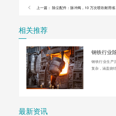
上一篇：
除尘配件
相关推荐
钢铁行业生产
复杂，涵盖烧结
最新资讯