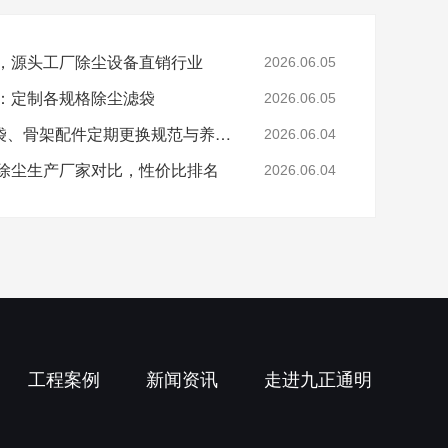
家，源头工厂除尘设备直销行业
2026.06.05
荐：定制各规格除尘滤袋
2026.06.05
除尘设备运维方案：布袋、骨架配件定期更换规范与养护标准
2026.06.04
，除尘生产厂家对比，性价比排名
2026.06.04
工程案例
新闻资讯
走进九正通明