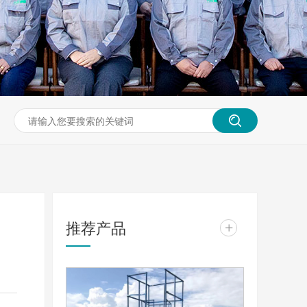
推荐产品
+