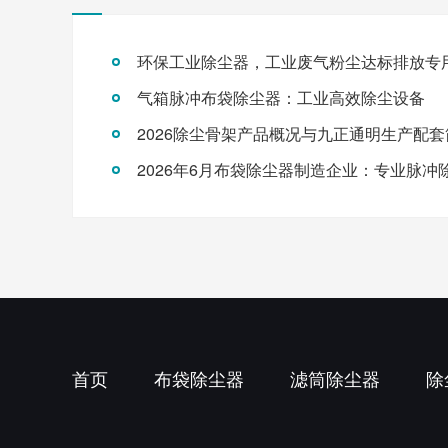
环保工业除尘器，工业废气粉尘达标排放专
气箱脉冲布袋除尘器：工业高效除尘设备
2026除尘骨架产品概况与九正通明生产配套
首页
布袋除尘器
滤筒除尘器
除