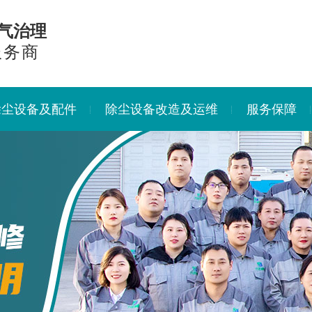
气治理
服务商
除尘设备及配件
除尘设备改造及运维
服务保障