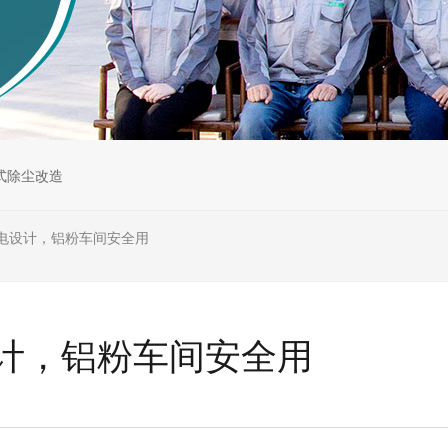
式除尘改造
电设计，铝粉车间安全用
计，铝粉车间安全用