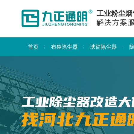
工业粉尘烟
解决方案
首页
布袋除尘器
滤筒除尘器