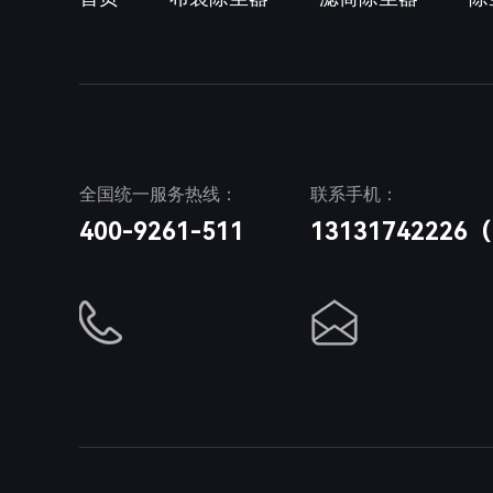
全国统一服务热线：
联系手机：
400-9261-511
13131742226