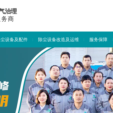
气治理
服务商
除尘设备及配件
除尘设备改造及运维
服务保障