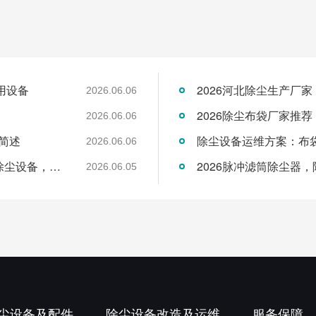
用设备
2026河北除尘生产厂
2026.06.06
2026除尘布袋厂家推
2026.06.06
简述
2026.06.06
2026年6月布袋除尘器制造企业：专业脉冲除尘设备，覆盖全品类工业领域
2026脉冲滤筒除尘器
2026.06.05
尘设备及配件
除尘设备改造及运维
服务保障