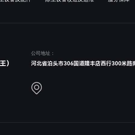
公司地址：
（王）
河北省泊头市306国道隆丰店西行300米路