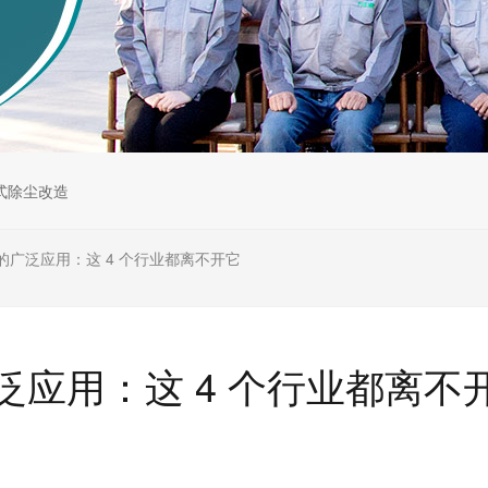
式除尘改造
的广泛应用：这 4 个行业都离不开它
应用：这 4 个行业都离不