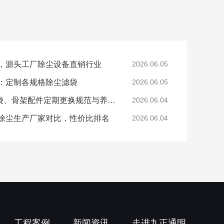
家，源头工厂除尘设备直销行业
2026.06.05
荐：定制各规格除尘滤袋
2026.06.05
除尘设备运维方案：布袋、骨架配件定期更换规范与养护标准
2026.06.04
，除尘生产厂家对比，性价比排名
2026.06.04
工程案例
新闻资讯
走进九正通明