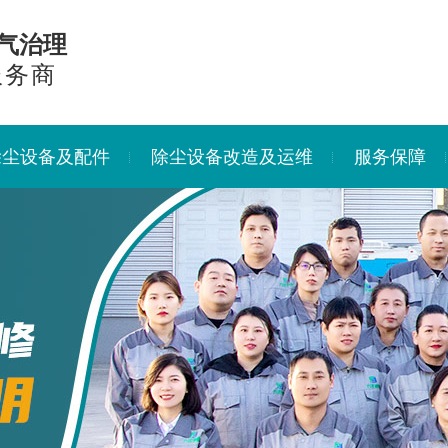
气治理
服务商
除尘设备及配件
除尘设备改造及运维
服务保障