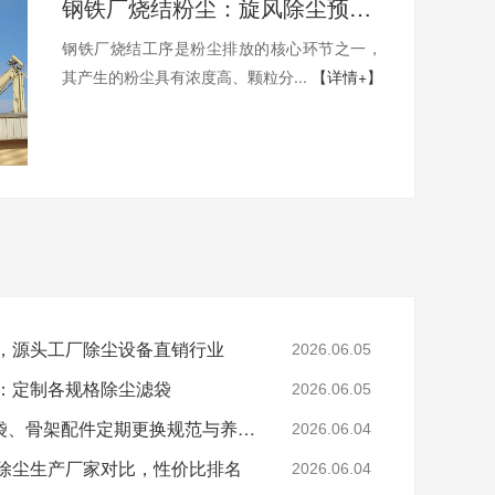
钢铁厂烧结粉尘：旋风除尘预处理技术要点
钢铁厂烧结工序是粉尘排放的核心环节之一，
其产生的粉尘具有浓度高、颗粒分...
【详情+】
家，源头工厂除尘设备直销行业
2026.06.05
荐：定制各规格除尘滤袋
2026.06.05
除尘设备运维方案：布袋、骨架配件定期更换规范与养护标准
2026.06.04
，除尘生产厂家对比，性价比排名
2026.06.04