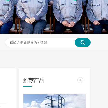
推荐产品
+