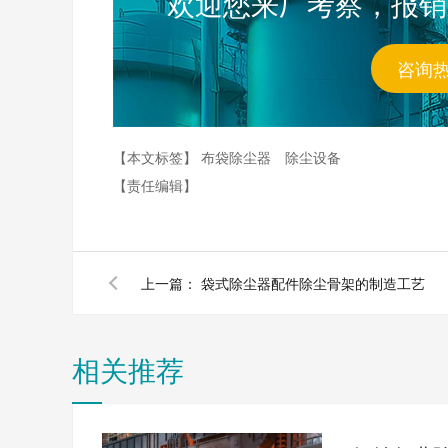
欢迎您来厂考察，报销
咨询
【本文标签】
布袋除尘器
除尘设备
【责任编辑】
上一篇：
袋式除尘器配件除尘骨架的制造工艺
相关推荐