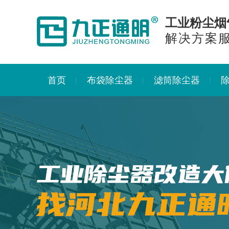
工业粉尘烟
解决方案
首页
布袋除尘器
滤筒除尘器