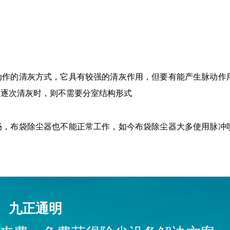
动作的清灰方式，它具有较强的清灰作用，但要有能产生脉动作
袋逐次清灰时，则不需要分室结构形式
畅，布袋除尘器也不能正常工作，如今布袋除尘器大多使用脉冲
九正通明