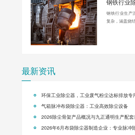
钢铁行业生产
复杂，涵盖烧结
最新资讯
环保工业除尘器，工业废气粉尘达标排放专
气箱脉冲布袋除尘器：工业高效除尘设备
2026除尘骨架产品概况与九正通明生产配套