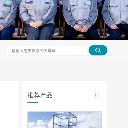
推荐产品
+