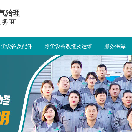
气治理
服务商
除尘设备及配件
除尘设备改造及运维
服务保障