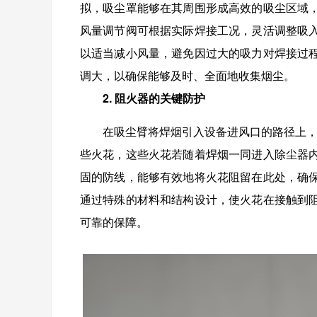
拟，吸尘罩能够在其周围形成高效的吸尘区域
风量调节阀可根据实际焊接工况，灵活调整吸
以适当减小风量，避免因过大的吸力对焊接过
调大，以确保能够及时、全面地收集烟尘。
2. 阻火器的关键防护
在吸尘臂将焊烟引入设备进风口的路径上，
些火花，这些火花若随着焊烟一同进入除尘器
固的防线，能够有效地将火花阻留在此处，确
通过特殊的材料和结构设计，使火花在接触到
可靠的保障。